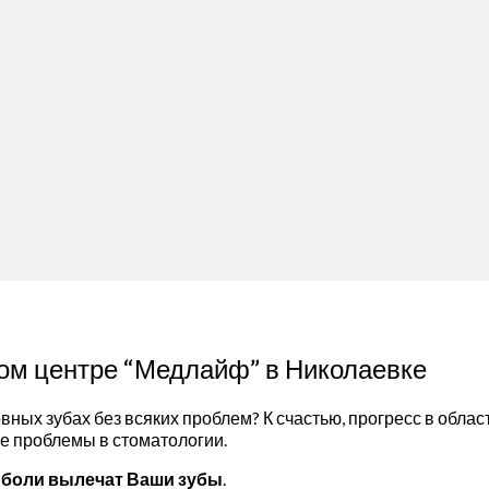
ом центре “Медлайф” в Николаевке
овных зубах без всяких проблем? К счастью, прогресс в обла
е проблемы в стоматологии.
 боли вылечат Ваши зубы
.