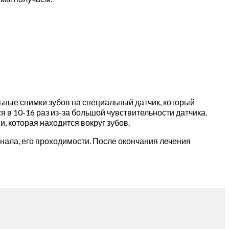
ьные снимки зубов на специальный датчик, который
 в 10-16 раз из-за большой чувствительности датчика.
, которая находится вокруг зубов.
ала, его проходимости. После окончания лечения