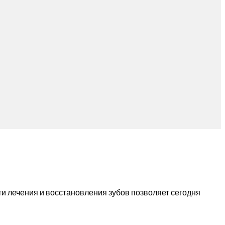
сти лечения и восстановления зубов позволяет сегодня