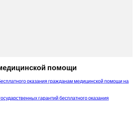
 медицинской помощи
бесплатного оказания гражданам медицинской помощи на
осударственных гарантий бесплатного оказания