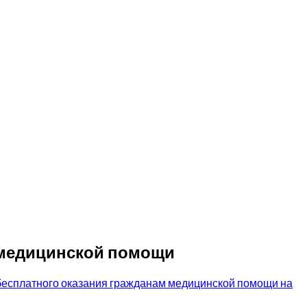
 медицинской помощи
бесплатного оказания гражданам медицинской помощи на