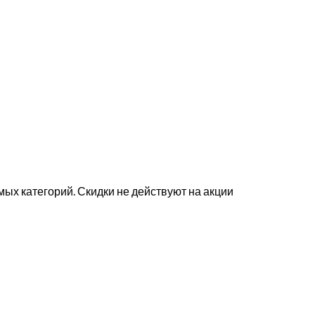
мых категорий. Скидки не действуют на акции