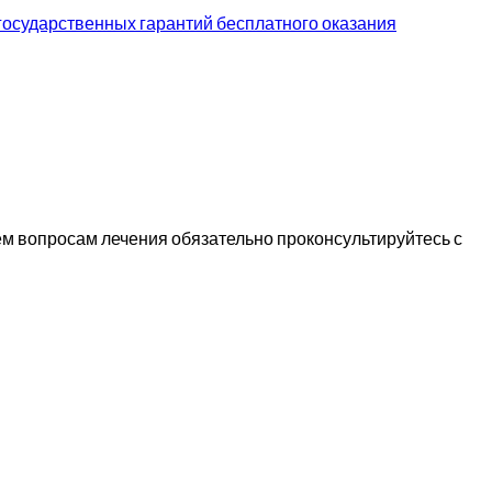
осударственных гарантий бесплатного оказания
м вопросам лечения обязательно проконсультируйтесь с