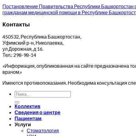
Постановление Правительства Республики Башкортостан о
гражданам медицинской помощи в Республике Башкортостан
Контакты
450532, Республика Башкортостан,
Уфимский р-н, Николаевка,
ул Дорожная, д 16.
Тел.: 298-98-14
«Информация, опубликованная на сайте предназначена тол
врачом.»
Имеются противопоказания. Необходима консультация спе
Коллектив
Сведения о центре
Пациентам
Услуги
Стоматология