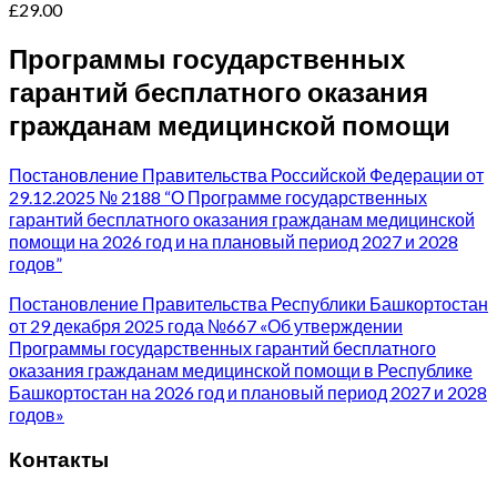
£
29.00
Программы государственных
гарантий бесплатного оказания
гражданам медицинской помощи
Постановление Правительства Российской Федерации от
29.12.2025 № 2188 “О Программе государственных
гарантий бесплатного оказания гражданам медицинской
помощи на 2026 год и на плановый период 2027 и 2028
годов”
Постановление Правительства Республики Башкортостан
от 29 декабря 2025 года №667 «Об утверждении
Программы государственных гарантий бесплатного
оказания гражданам медицинской помощи в Республике
Башкортостан на 2026 год и плановый период 2027 и 2028
годов»
Контакты