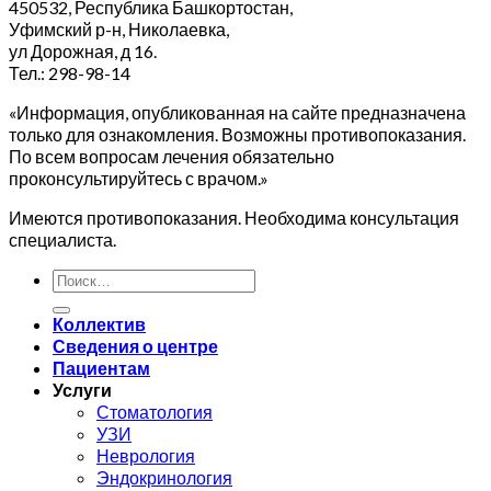
450532, Республика Башкортостан,
Уфимский р-н, Николаевка,
ул Дорожная, д 16.
Тел.: 298-98-14
«Информация, опубликованная на сайте предназначена
только для ознакомления. Возможны противопоказания.
По всем вопросам лечения обязательно
проконсультируйтесь с врачом.»
Имеются противопоказания. Необходима консультация
специалиста.
Коллектив
Сведения о центре
Пациентам
Услуги
Стоматология
УЗИ
Неврология
Эндокринология